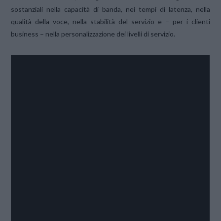
sostanziali nella capacità di banda, nei tempi di latenza, nella
qualità della voce, nella stabilità del servizio e – per i clienti
business – nella personalizzazione dei livelli di servizio.