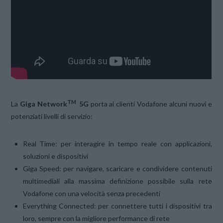
TM
La
Giga Network
5G
porta ai clienti Vodafone alcuni nuovi e
potenziati livelli di servizio:
Real Time: per interagire in tempo reale con applicazioni,
soluzioni e dispositivi
Giga Speed: per navigare, scaricare e condividere contenuti
multimediali alla massima definizione possibile sulla rete
Vodafone con una velocità senza precedenti
Everything Connected: per connettere tutti i dispositivi tra
loro, sempre con la migliore performance di rete