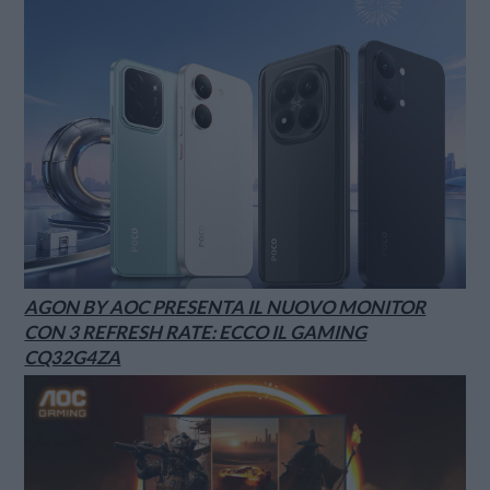
AGON BY AOC PRESENTA IL NUOVO MONITOR
CON 3 REFRESH RATE: ECCO IL GAMING
CQ32G4ZA