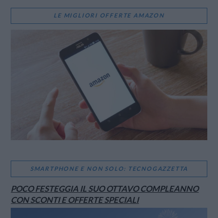
LE MIGLIORI OFFERTE AMAZON
SMARTPHONE E NON SOLO: TECNOGAZZETTA
POCO FESTEGGIA IL SUO OTTAVO COMPLEANNO
CON SCONTI E OFFERTE SPECIALI