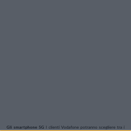
Gli smartphone 5G
I clienti Vodafone potranno scegliere tra i