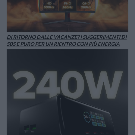
DI RITORNO DALLE VACANZE? I SUGGERIMENTI DI
SBS E PURO PER UN RIENTRO CON PIÙ ENERGIA