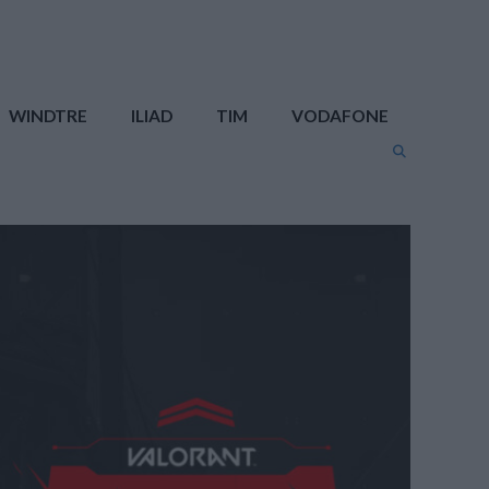
WINDTRE
ILIAD
TIM
VODAFONE