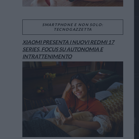
SMARTPHONE E NON SOLO:
TECNOGAZZETTA
XIAOMI PRESENTA I NUOVI REDMI 17
SERIES, FOCUS SU AUTONOMIA E
INTRATTENIMENTO