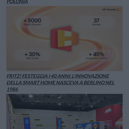
POLONIA
FRITZ! FESTEGGIA I 40 ANNI: L’INNOVAZIONE
DELLA SMART HOME NASCEVA A BERLINO NEL
1986