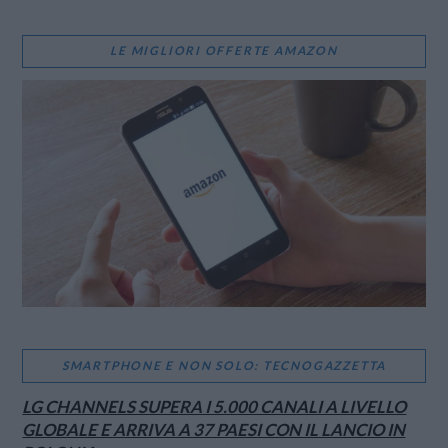
LE MIGLIORI OFFERTE AMAZON
SMARTPHONE E NON SOLO: TECNOGAZZETTA
LG CHANNELS SUPERA I 5.000 CANALI A LIVELLO
GLOBALE E ARRIVA A 37 PAESI CON IL LANCIO IN