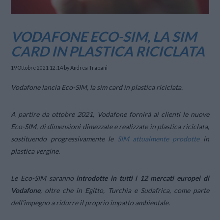
VODAFONE ECO-SIM, LA SIM
CARD IN PLASTICA RICICLATA
19 Ottobre 2021 12:14
by Andrea Trapani
Vodafone lancia Eco-SIM, la sim card in plastica riciclata.
A partire da ottobre 2021, Vodafone fornirà ai clienti le nuove
Eco-SIM, di dimensioni dimezzate e realizzate in plastica riciclata,
sostituendo progressivamente le
SIM attualmente prodotte
in
plastica vergine.
Le Eco-SIM saranno
introdotte in tutti i 12 mercati europei di
Vodafone
, oltre che in Egitto, Turchia e Sudafrica, come parte
dell’impegno a ridurre il proprio impatto ambientale.