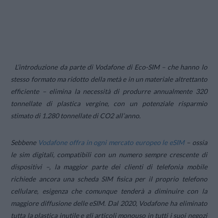
L’introduzione da parte di Vodafone di Eco-SIM – che hanno lo
stesso formato ma ridotto della metà e in un materiale altrettanto
efficiente – elimina la necessità di produrre annualmente 320
tonnellate di plastica vergine, con un potenziale risparmio
stimato di 1.280 tonnellate di CO2 all’anno.
Sebbene
Vodafone offra in ogni mercato europeo le eSIM
–
ossia
le sim digitali, compatibili con un numero sempre crescente di
dispositivi
–, la maggior parte dei clienti di telefonia mobile
richiede ancora una scheda SIM fisica per il proprio telefono
cellulare, esigenza che comunque tenderà a diminuire con la
maggiore diffusione delle eSIM. Dal 2020, Vodafone ha eliminato
tutta la plastica inutile e gli articoli monouso in tutti i suoi negozi