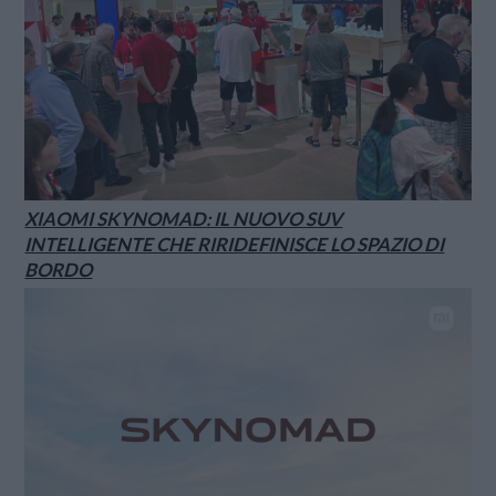
XIAOMI SKYNOMAD: IL NUOVO SUV
INTELLIGENTE CHE RIRIDEFINISCE LO SPAZIO DI
BORDO