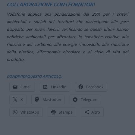
COLLABORAZIONE CON I FORNITORI
Vodafone applica una ponderazione del 20% per i criteri
ambientali e sociali dei fornitori che partecipano alle gare
d’appalto per nuovi lavori, verificando se questi ultimi hanno
politiche ambientali per affrontare le tematiche relative alla
riduzione del carbonio, alle energie rinnovabili, alla riduzione
della plastica, all’economia circolare e al ciclo di vita del
prodotto.
CONDIVIDI QUESTO ARTICOLO:
E-mail
LinkedIn
Facebook
X
Mastodon
Telegram
WhatsApp
Stampa
Altro