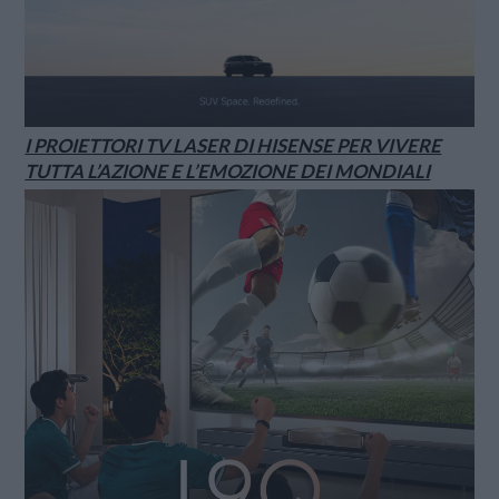
I PROIETTORI TV LASER DI HISENSE PER VIVERE
TUTTA L’AZIONE E L’EMOZIONE DEI MONDIALI