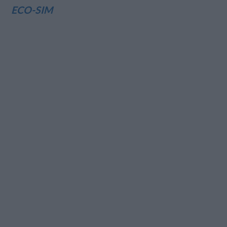
ECO-SIM