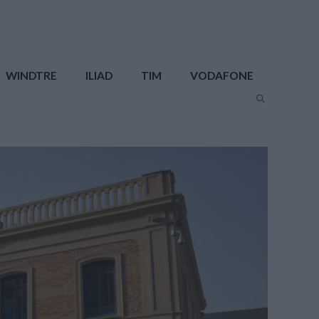
WINDTRE
ILIAD
TIM
VODAFONE