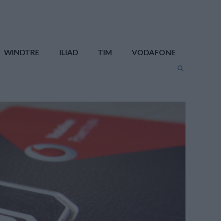
WINDTRE
ILIAD
TIM
VODAFONE