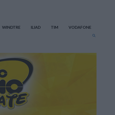
WINDTRE
ILIAD
TIM
VODAFONE