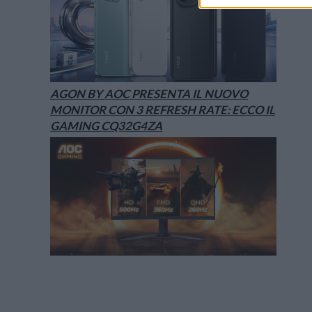
AGON BY AOC PRESENTA IL NUOVO
MONITOR CON 3 REFRESH RATE: ECCO IL
GAMING CQ32G4ZA