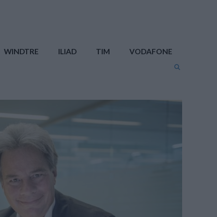
WINDTRE
ILIAD
TIM
VODAFONE