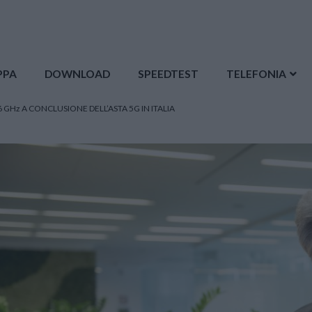
PPA
DOWNLOAD
SPEEDTEST
TELEFONIA
 GHz A CONCLUSIONE DELL’ASTA 5G IN ITALIA