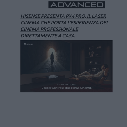
HISENSE PRESENTA PX4 PRO, IL LASER
CINEMA CHE PORTA L’ESPERIENZA DEL
CINEMA PROFESSIONALE
DIRETTAMENTE A CASA