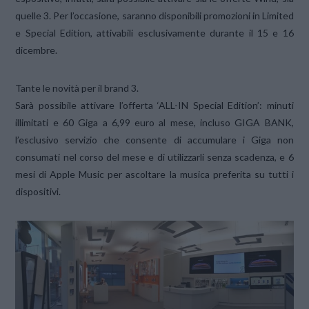
quelle 3. Per l’occasione, saranno disponibili promozioni in Limited
e Special Edition, attivabili esclusivamente durante il 15 e 16
dicembre.
Tante le novità per il brand 3.
Sarà possibile attivare l’offerta ‘ALL-IN Special Edition’: minuti
illimitati e 60 Giga a 6,99 euro al mese, incluso GIGA BANK,
l’esclusivo servizio che consente di accumulare i Giga non
consumati nel corso del mese e di utilizzarli senza scadenza, e 6
mesi di Apple Music per ascoltare la musica preferita su tutti i
dispositivi.