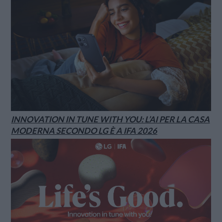
INNOVATION IN TUNE WITH YOU: L’AI PER LA CASA
MODERNA SECONDO LG È A IFA 2026