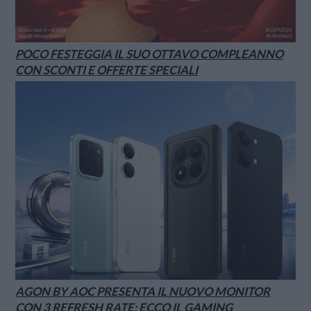
POCO FESTEGGIA IL SUO OTTAVO COMPLEANNO
CON SCONTI E OFFERTE SPECIALI
AGON BY AOC PRESENTA IL NUOVO MONITOR
CON 3 REFRESH RATE: ECCO IL GAMING