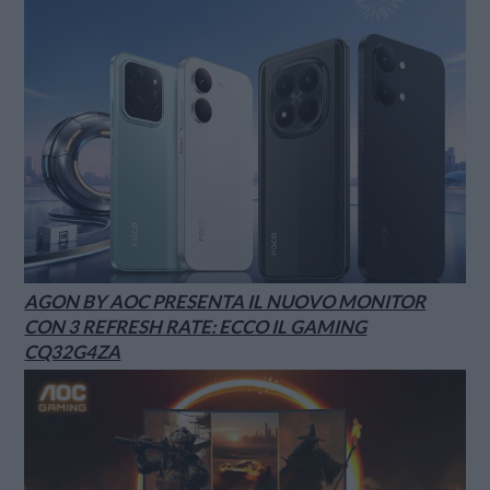
AGON BY AOC PRESENTA IL NUOVO MONITOR
CON 3 REFRESH RATE: ECCO IL GAMING
CQ32G4ZA