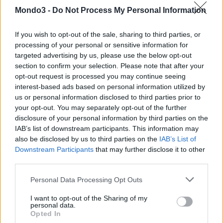
Mondo3 -
Do Not Process My Personal Information
If you wish to opt-out of the sale, sharing to third parties, or
processing of your personal or sensitive information for
targeted advertising by us, please use the below opt-out
section to confirm your selection. Please note that after your
opt-out request is processed you may continue seeing
interest-based ads based on personal information utilized by
us or personal information disclosed to third parties prior to
your opt-out. You may separately opt-out of the further
disclosure of your personal information by third parties on the
IAB’s list of downstream participants. This information may
also be disclosed by us to third parties on the
IAB’s List of
Downstream Participants
that may further disclose it to other
third parties.
Personal Data Processing Opt Outs
I want to opt-out of the Sharing of my
personal data.
Opted In