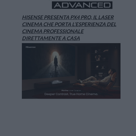
HISENSE PRESENTA PX4 PRO, IL LASER
CINEMA CHE PORTA L’ESPERIENZA DEL
CINEMA PROFESSIONALE
DIRETTAMENTE A CASA