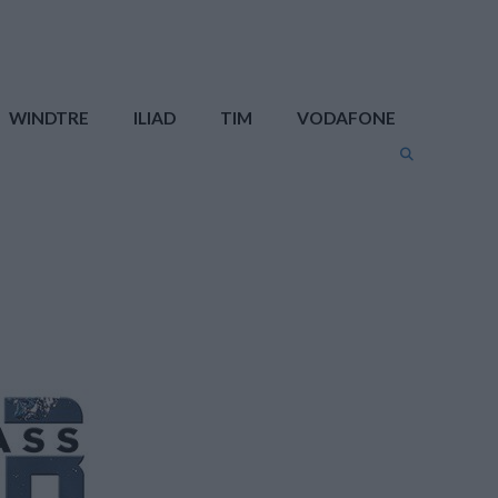
WINDTRE
ILIAD
TIM
VODAFONE