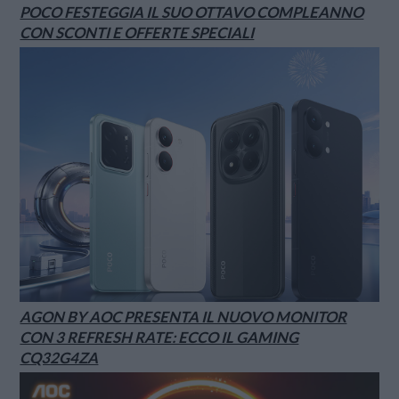
POCO FESTEGGIA IL SUO OTTAVO COMPLEANNO
CON SCONTI E OFFERTE SPECIALI
AGON BY AOC PRESENTA IL NUOVO MONITOR
CON 3 REFRESH RATE: ECCO IL GAMING
CQ32G4ZA