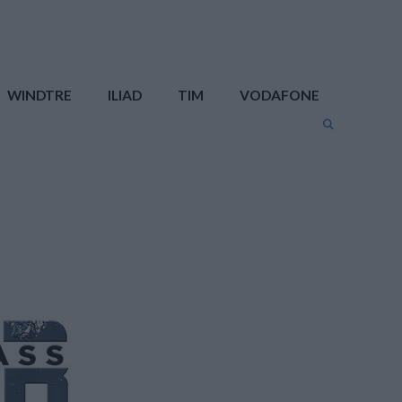
WINDTRE
ILIAD
TIM
VODAFONE