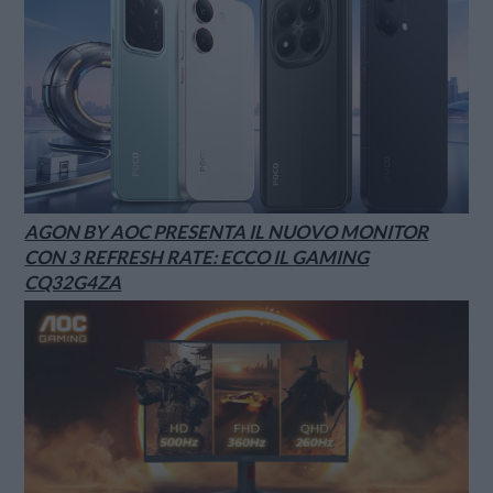
AGON BY AOC PRESENTA IL NUOVO MONITOR
CON 3 REFRESH RATE: ECCO IL GAMING
CQ32G4ZA