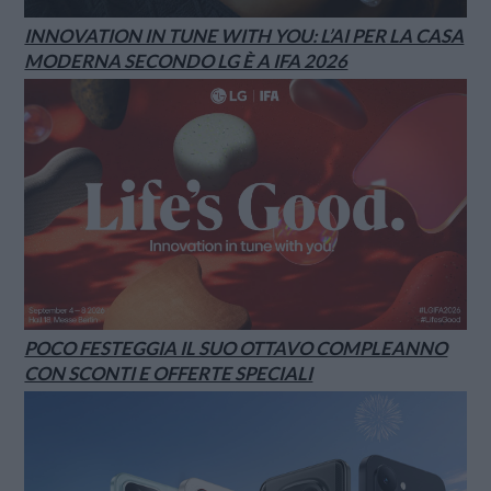
INNOVATION IN TUNE WITH YOU: L’AI PER LA CASA
MODERNA SECONDO LG È A IFA 2026
POCO FESTEGGIA IL SUO OTTAVO COMPLEANNO
CON SCONTI E OFFERTE SPECIALI