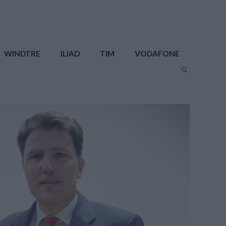
WINDTRE
ILIAD
TIM
VODAFONE