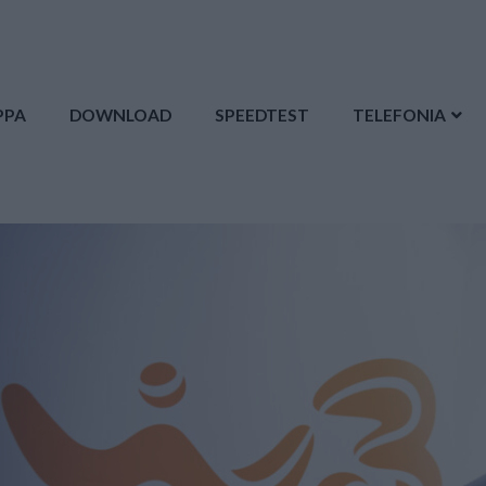
PPA
DOWNLOAD
SPEEDTEST
TELEFONIA