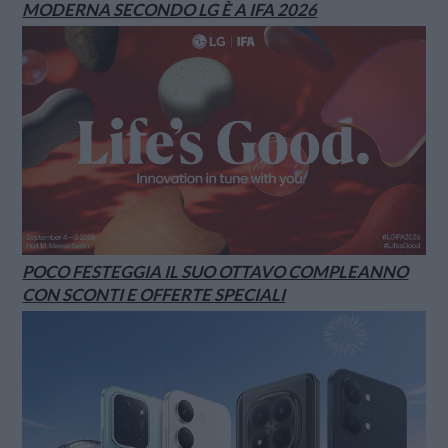
MODERNA SECONDO LG È A IFA 2026
POCO FESTEGGIA IL SUO OTTAVO COMPLEANNO
CON SCONTI E OFFERTE SPECIALI