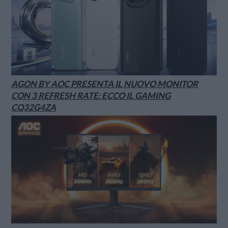
AGON BY AOC PRESENTA IL NUOVO MONITOR
CON 3 REFRESH RATE: ECCO IL GAMING
CQ32G4ZA