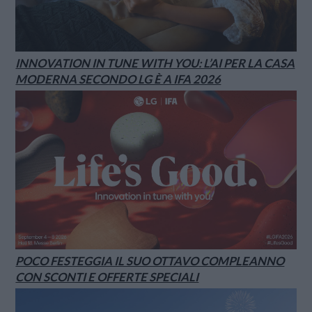
INNOVATION IN TUNE WITH YOU: L’AI PER LA CASA
MODERNA SECONDO LG È A IFA 2026
POCO FESTEGGIA IL SUO OTTAVO COMPLEANNO
CON SCONTI E OFFERTE SPECIALI