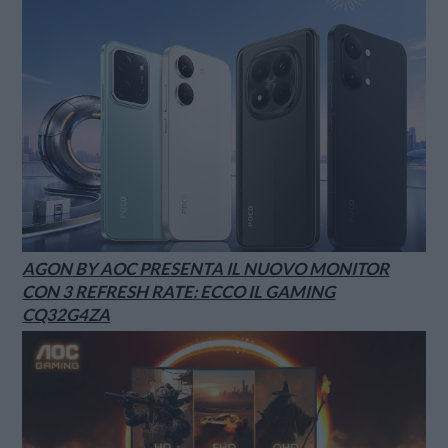
AGON BY AOC PRESENTA IL NUOVO MONITOR
CON 3 REFRESH RATE: ECCO IL GAMING
CQ32G4ZA