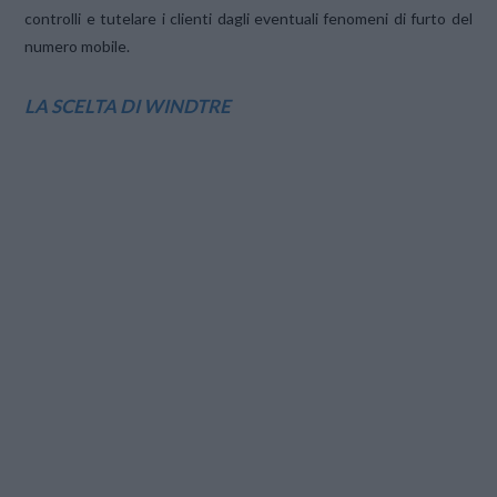
controlli e tutelare i clienti dagli eventuali fenomeni di furto del
numero mobile.
LA SCELTA DI WINDTRE