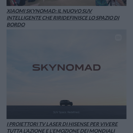
XIAOMI SKYNOMAD: IL NUOVO SUV
INTELLIGENTE CHE RIRIDEFINISCE LO SPAZIO DI
BORDO
I PROIETTORI TV LASER DI HISENSE PER VIVERE
TUTTA L’AZIONE E L’EMOZIONE DEI MONDIALI