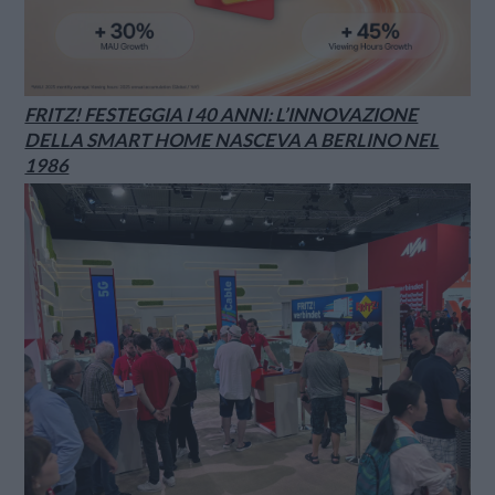
FRITZ! FESTEGGIA I 40 ANNI: L’INNOVAZIONE
DELLA SMART HOME NASCEVA A BERLINO NEL
1986