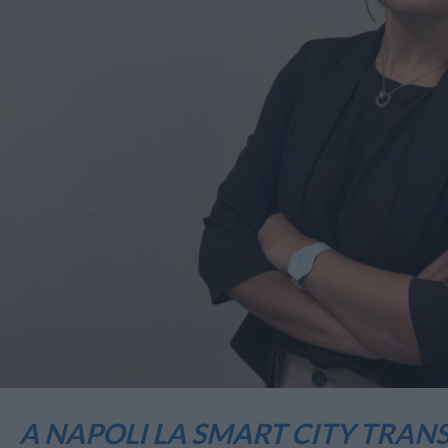
A NAPOLI LA SMART CITY TRA