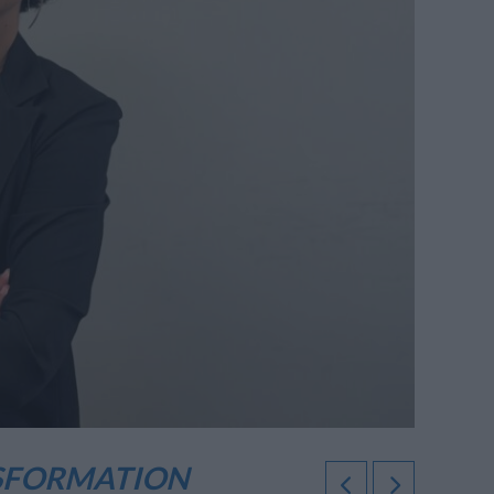
NSFORMATION