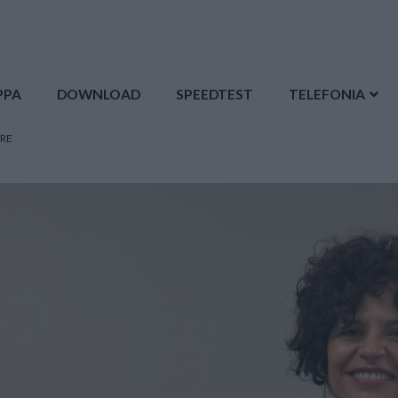
PPA
DOWNLOAD
SPEEDTEST
TELEFONIA
TRE