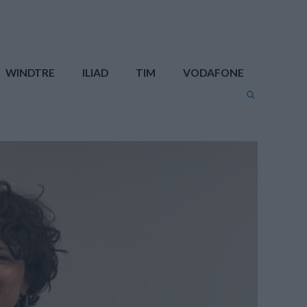
WINDTRE
ILIAD
TIM
VODAFONE