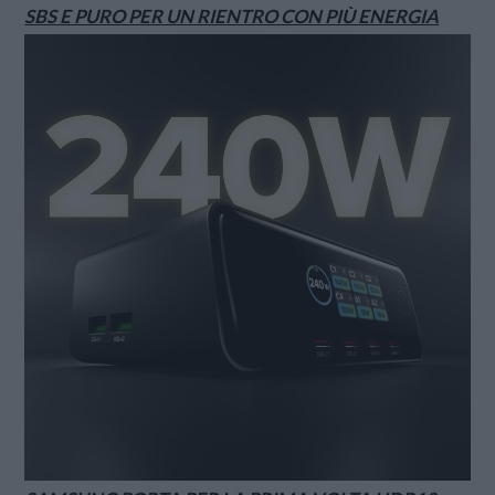
SBS E PURO PER UN RIENTRO CON PIÙ ENERGIA