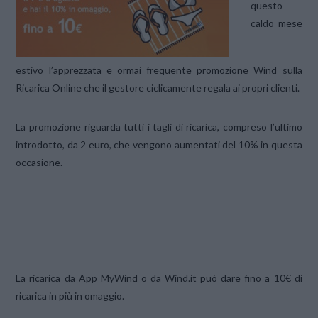
questo
caldo mese
estivo l’apprezzata e ormai frequente promozione Wind sulla
Ricarica Online che il gestore ciclicamente regala ai propri clienti.
La promozione riguarda tutti i tagli di ricarica, compreso l’ultimo
introdotto, da 2 euro, che vengono aumentati del 10% in questa
occasione.
La ricarica da App MyWind o da Wind.it può dare fino a 10€ di
ricarica in più in omaggio.