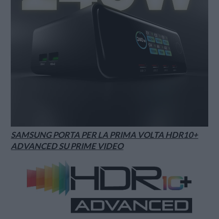
SAMSUNG PORTA PER LA PRIMA VOLTA HDR10+
ADVANCED SU PRIME VIDEO