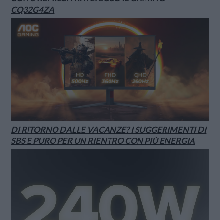
CQ32G4ZA
DI RITORNO DALLE VACANZE? I SUGGERIMENTI DI
SBS E PURO PER UN RIENTRO CON PIÙ ENERGIA