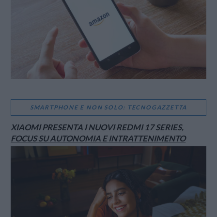
SMARTPHONE E NON SOLO: TECNOGAZZETTA
XIAOMI PRESENTA I NUOVI REDMI 17 SERIES,
FOCUS SU AUTONOMIA E INTRATTENIMENTO