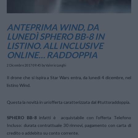
ANTEPRIMA WIND, DA
LUNEDÌ SPHERO BB-8 IN
LISTINO. ALL INCLUSIVE
ONLINE… RADDOPPIA
2 Dicembre 2017 09:45
by Valerio Longhi
Il drone che si ispira a Star Wars entra, da lunedì 4 dicembre, nel
listino Wind.
Questa la novità in un’offerta caratterizzata dal #tuttoraddoppia.
SPHERO BB-8
infatti è acquistabile con l’offerta Telefono
Incluso: durata contrattuale 30 rinnovi, pagamento con carta di
credito o addebito su conto corrente.