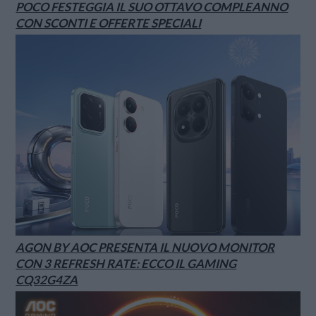
POCO FESTEGGIA IL SUO OTTAVO COMPLEANNO
CON SCONTI E OFFERTE SPECIALI
AGON BY AOC PRESENTA IL NUOVO MONITOR
CON 3 REFRESH RATE: ECCO IL GAMING
CQ32G4ZA