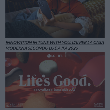
INNOVATION IN TUNE WITH YOU: L’AI PER LA CASA
MODERNA SECONDO LG È A IFA 2026