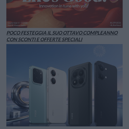
POCO FESTEGGIA IL SUO OTTAVO COMPLEANNO
CON SCONTI E OFFERTE SPECIALI