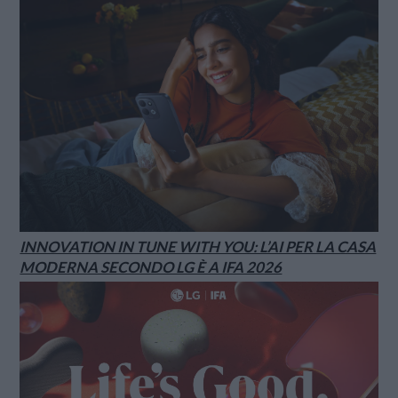
INNOVATION IN TUNE WITH YOU: L’AI PER LA CASA
MODERNA SECONDO LG È A IFA 2026