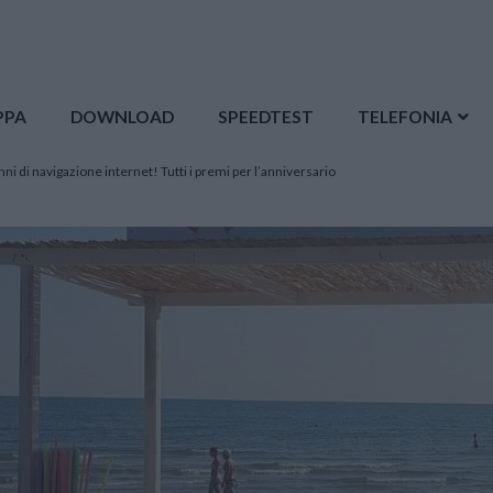
PPA
DOWNLOAD
SPEEDTEST
TELEFONIA
 di navigazione internet! Tutti i premi per l’anniversario