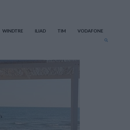
WINDTRE
ILIAD
TIM
VODAFONE