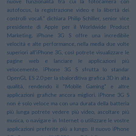
nuove funzionalità tra cui la fotocamera con
autofocus, la registrazione video e la libertà dei
controlli vocali.” dichiara Philip Schiller, senior vice
presidente di Apple per il Worldwide Product
Marketing. iPhone 3G S offre una incredibile
velocità e alte performance, nella media due volte
superiori all’iPhone 3G, così potrete visualizzare le
pagine web e lanciare le applicazioni più
velocemente. iPhone 3G S sfrutta lo standar
OpenGL ES 2.0 per la sbalorditiva grafica 3D in alta
qualità, rendendo il “Mobile Gaming” e altre
applicazioni grafiche ancora migliori. iPhone 3G S
non è solo veloce ma con una durata della batteria
più lunga potrete vedere più video, ascoltare più
musica, o navigare in Internet o utilizzare le vostre
applicazioni preferite più a lungo. Il nuovo iPhone