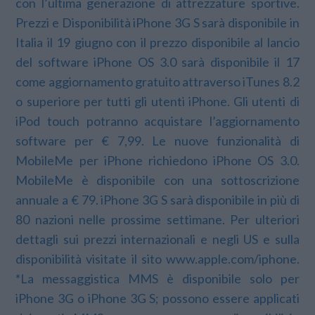
con l’ultima generazione di attrezzature sportive.
Prezzi e Disponibilità iPhone 3G S sarà disponibile in
Italia il 19 giugno con il prezzo disponibile al lancio
del software iPhone OS 3.0 sarà disponibile il 17
come aggiornamento gratuito attraverso iTunes 8.2
o superiore per tutti gli utenti iPhone. Gli utenti di
iPod touch potranno acquistare l’aggiornamento
software per € 7,99. Le nuove funzionalità di
MobileMe per iPhone richiedono iPhone OS 3.0.
MobileMe è disponibile con una sottoscrizione
annuale a € 79. iPhone 3G S sarà disponibile in più di
80 nazioni nelle prossime settimane. Per ulteriori
dettagli sui prezzi internazionali e negli US e sulla
disponibilità visitate il sito www.apple.com/iphone.
*La messaggistica MMS è disponibile solo per
iPhone 3G o iPhone 3G S; possono essere applicati