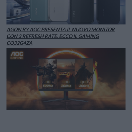
AGON BY AOC PRESENTA IL NUOVO MONITOR
CON 3 REFRESH RATE: ECCO IL GAMING
CQ32G4ZA