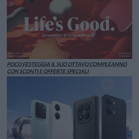
POCO FESTEGGIA IL SUO OTTAVO COMPLEANNO
CON SCONTI E OFFERTE SPECIALI