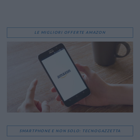
LE MIGLIORI OFFERTE AMAZON
SMARTPHONE E NON SOLO: TECNOGAZZETTA