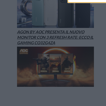
AGON BY AOC PRESENTA IL NUOVO
MONITOR CON 3 REFRESH RATE: ECCO IL
GAMING CQ32G4ZA