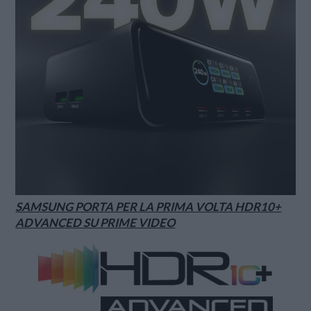
SAMSUNG PORTA PER LA PRIMA VOLTA HDR10+
ADVANCED SU PRIME VIDEO