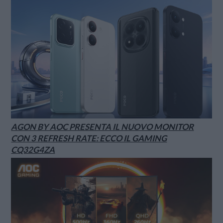
AGON BY AOC PRESENTA IL NUOVO MONITOR
CON 3 REFRESH RATE: ECCO IL GAMING
CQ32G4ZA