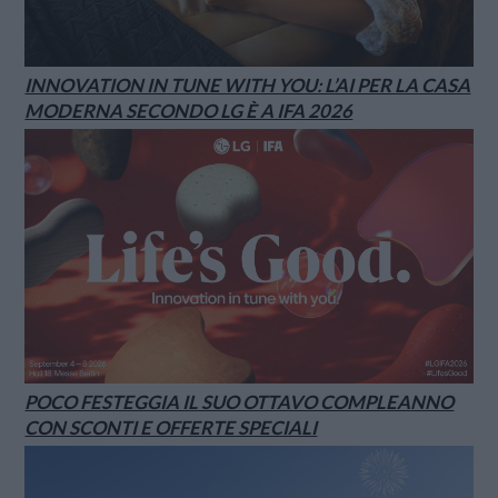
INNOVATION IN TUNE WITH YOU: L’AI PER LA CASA
MODERNA SECONDO LG È A IFA 2026
POCO FESTEGGIA IL SUO OTTAVO COMPLEANNO
CON SCONTI E OFFERTE SPECIALI