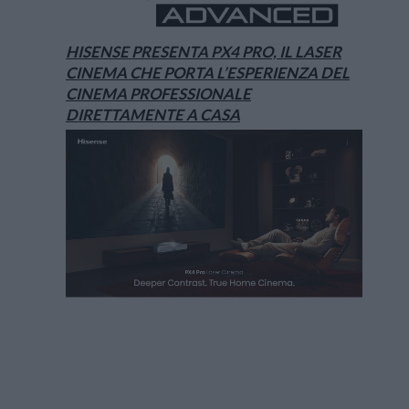
HISENSE PRESENTA PX4 PRO, IL LASER
CINEMA CHE PORTA L’ESPERIENZA DEL
CINEMA PROFESSIONALE
DIRETTAMENTE A CASA