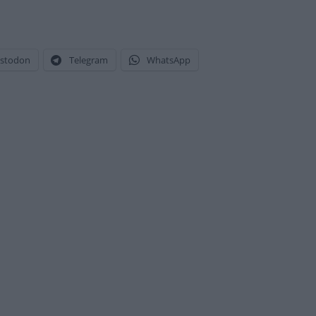
stodon
Telegram
WhatsApp