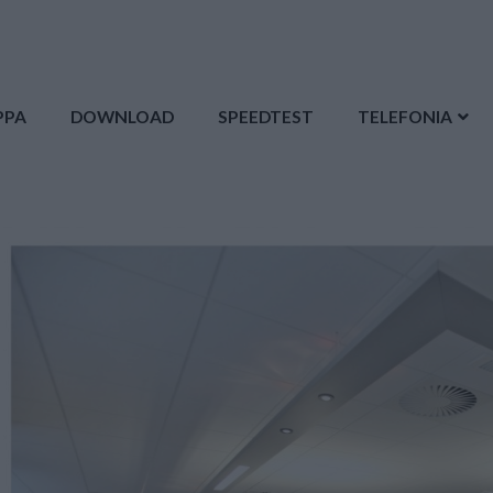
PPA
DOWNLOAD
SPEEDTEST
TELEFONIA