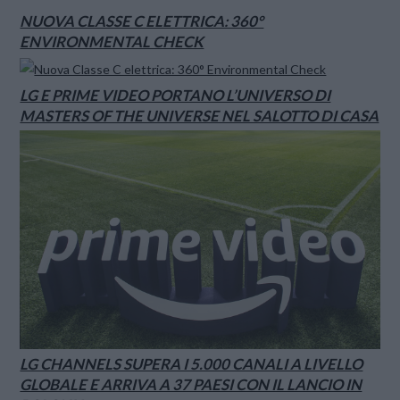
NUOVA CLASSE C ELETTRICA: 360°
ENVIRONMENTAL CHECK
LG E PRIME VIDEO PORTANO L’UNIVERSO DI
MASTERS OF THE UNIVERSE NEL SALOTTO DI CASA
LG CHANNELS SUPERA I 5.000 CANALI A LIVELLO
GLOBALE E ARRIVA A 37 PAESI CON IL LANCIO IN