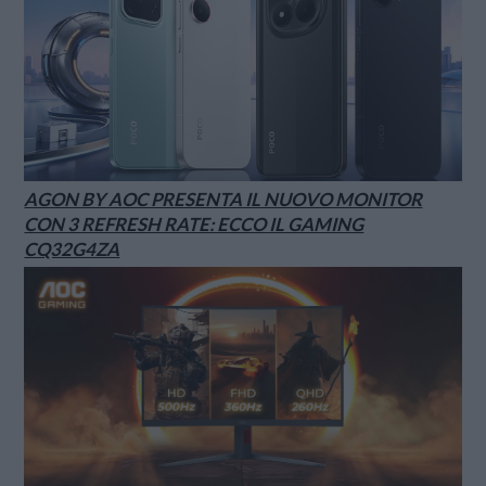
AGON BY AOC PRESENTA IL NUOVO MONITOR
CON 3 REFRESH RATE: ECCO IL GAMING
CQ32G4ZA