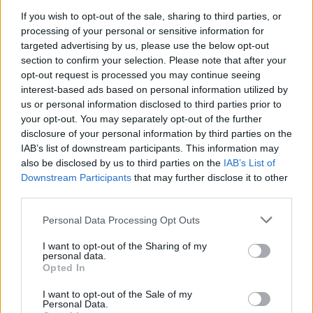
If you wish to opt-out of the sale, sharing to third parties, or
processing of your personal or sensitive information for
targeted advertising by us, please use the below opt-out
section to confirm your selection. Please note that after your
opt-out request is processed you may continue seeing
interest-based ads based on personal information utilized by
us or personal information disclosed to third parties prior to
your opt-out. You may separately opt-out of the further
disclosure of your personal information by third parties on the
IAB’s list of downstream participants. This information may
also be disclosed by us to third parties on the
IAB’s List of
Downstream Participants
that may further disclose it to other
third parties.
Personal Data Processing Opt Outs
I want to opt-out of the Sharing of my
personal data.
Opted In
CONDIVIDI QUESTO ARTICOLO:
I want to opt-out of the Sale of my
E-mail
LinkedIn
Facebook
Personal Data.