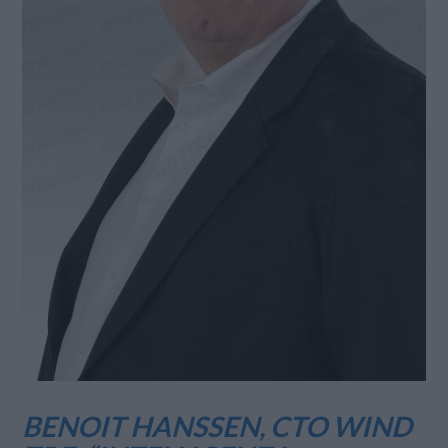
BENOIT HANSSEN, CTO WIND