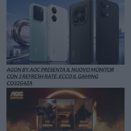
AGON BY AOC PRESENTA IL NUOVO MONITOR
CON 3 REFRESH RATE: ECCO IL GAMING
CQ32G4ZA