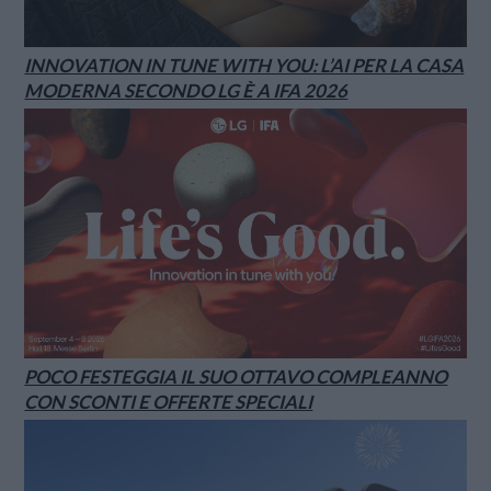
INNOVATION IN TUNE WITH YOU: L’AI PER LA CASA
MODERNA SECONDO LG È A IFA 2026
POCO FESTEGGIA IL SUO OTTAVO COMPLEANNO
CON SCONTI E OFFERTE SPECIALI