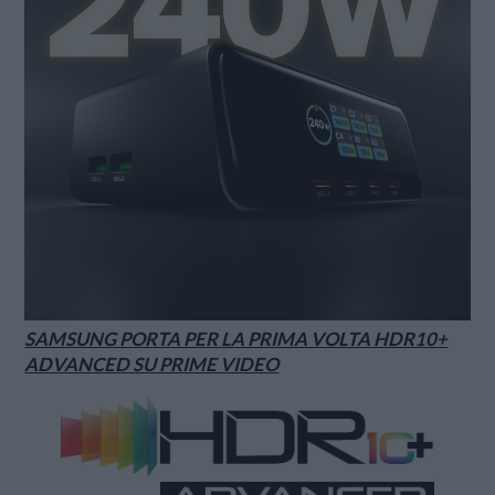
SAMSUNG PORTA PER LA PRIMA VOLTA HDR10+
ADVANCED SU PRIME VIDEO