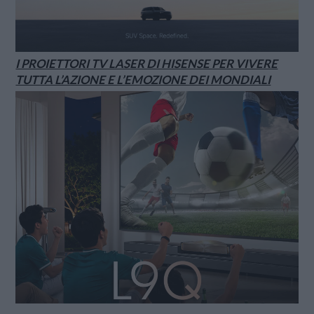
I PROIETTORI TV LASER DI HISENSE PER VIVERE
TUTTA L’AZIONE E L’EMOZIONE DEI MONDIALI