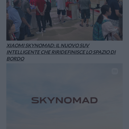
XIAOMI SKYNOMAD: IL NUOVO SUV
INTELLIGENTE CHE RIRIDEFINISCE LO SPAZIO DI
BORDO