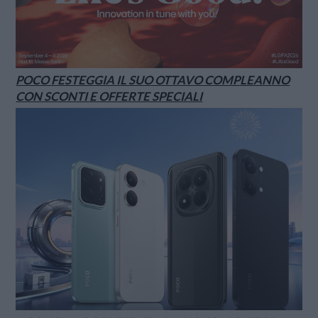
POCO FESTEGGIA IL SUO OTTAVO COMPLEANNO
CON SCONTI E OFFERTE SPECIALI