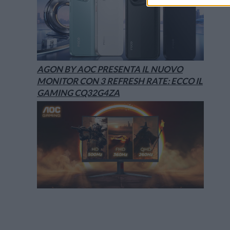
AGON BY AOC PRESENTA IL NUOVO
MONITOR CON 3 REFRESH RATE: ECCO IL
GAMING CQ32G4ZA