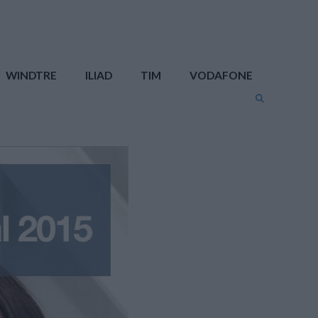
WINDTRE
ILIAD
TIM
VODAFONE