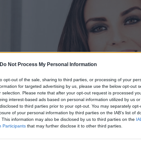
Do Not Process My Personal Information
to opt-out of the sale, sharing to third parties, or processing of your per
formation for targeted advertising by us, please use the below opt-out s
r selection. Please note that after your opt-out request is processed y
eing interest-based ads based on personal information utilized by us or
disclosed to third parties prior to your opt-out. You may separately opt-
losure of your personal information by third parties on the IAB’s list of
. This information may also be disclosed by us to third parties on the
IA
Participants
that may further disclose it to other third parties.