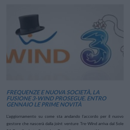
VIEW POST
FREQUENZE E NUOVA SOCIETÀ, LA
FUSIONE 3-WIND PROSEGUE. ENTRO
GENNAIO LE PRIME NOVITÀ
L’aggiornamento su come sta andando l’accordo per il nuovo
gestore che nascerà dalla joint venture Tre-Wind arriva dal Sole