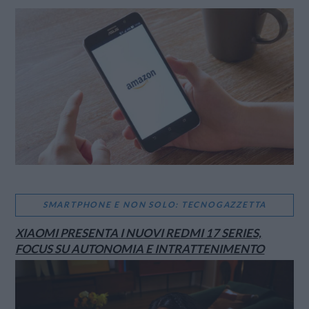
VIEW POST
SMARTPHONE E NON SOLO: TECNOGAZZETTA
XIAOMI PRESENTA I NUOVI REDMI 17 SERIES,
FOCUS SU AUTONOMIA E INTRATTENIMENTO