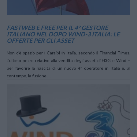
FASTWEB E FREE PER IL 4° GESTORE
ITALIANO NEL DOPO WIND-3 ITALIA: LE
OFFERTE PER GLI ASSET
Non c’è spazio per i Caraibi in Italia, secondo il Financial Times.
L’ultimo pezzo relativo alla vendita degli asset di H3G e Wind –
per favorire la nascita di un nuovo 4° operatore in Italia e, al
contempo, la fusione …
VIEW POST