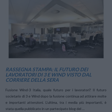
VIEW POST
RASSEGNA STAMPA: IL FUTURO DEI
LAVORATORI DI 3 E WIND VISTO DAL
CORRIERE DELLA SERA
Fusione Wind-3 Italia, quale futuro per i lavoratori? Il futuro
societario di 3 e Wind dopo la fusione continua ad attirare molte
e importanti attenzioni. L’ultima, tra i media più importanti, è
stata quella pubblicato in un partecipato blog del …