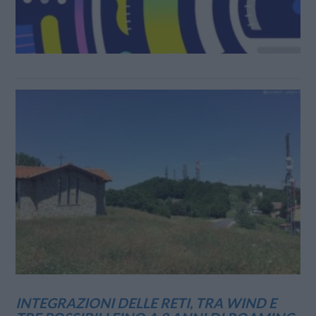
INTEGRAZIONI DELLE RETI, TRA WIND E