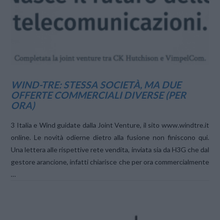
WIND-TRE: STESSA SOCIETÀ, MA DUE
OFFERTE COMMERCIALI DIVERSE (PER
ORA)
3 Italia e Wind guidate dalla Joint Venture, il sito www.windtre.it
online. Le novità odierne dietro alla fusione non finiscono qui.
Una lettera alle rispettive rete vendita, inviata sia da H3G che dal
gestore arancione, infatti chiarisce che per ora commercialmente
…