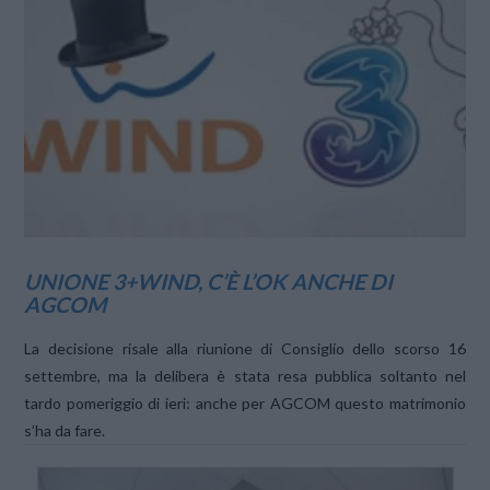
VIEW POST
UNIONE 3+WIND, C’È L’OK ANCHE DI
AGCOM
La decisione risale alla riunione di Consiglio dello scorso 16
settembre, ma la delibera è stata resa pubblica soltanto nel
tardo pomeriggio di ieri: anche per AGCOM questo matrimonio
s’ha da fare.