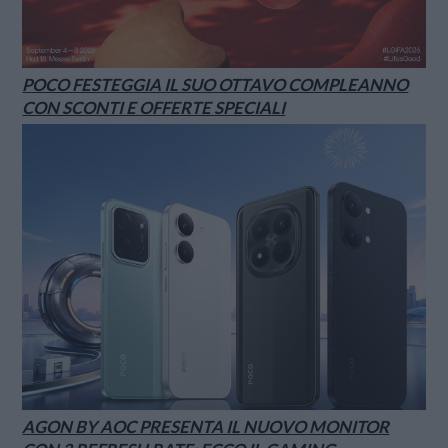
POCO FESTEGGIA IL SUO OTTAVO COMPLEANNO
CON SCONTI E OFFERTE SPECIALI
AGON BY AOC PRESENTA IL NUOVO MONITOR