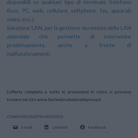
disponibili su qualsiasi tipo di terminale (telefono
fisso, PC, web, cellulare, softphone, fax, apparati
video, ecc.).
Soluzione LAN, per la gestione da remoto della LAN
aziendale che permette di intervenire
proattivamente, anche a fronte di
malfunzionamenti.
L’offerta completa e tutte le promozioni in corso si possono
trovare nel sito www.fastwebsoluzioneimpresa.it.
CONDIVIDI QUESTO ARTICOLO:
E-mail
LinkedIn
Facebook