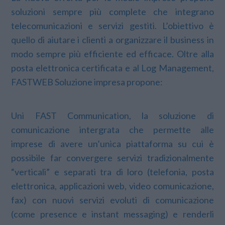
soluzioni sempre più complete che integrano
telecomunicazioni e servizi gestiti. L’obiettivo è
quello di aiutare i clienti a organizzare il business in
modo sempre più efficiente ed efficace. Oltre alla
posta elettronica certificata e al Log Management,
FASTWEB Soluzione impresa propone:
Uni FAST Communication, la soluzione di
comunicazione intergrata che permette alle
imprese di avere un’unica piattaforma su cui è
possibile far convergere servizi tradizionalmente
“verticali” e separati tra di loro (telefonia, posta
elettronica, applicazioni web, video comunicazione,
fax) con nuovi servizi evoluti di comunicazione
(come presence e instant messaging) e renderli