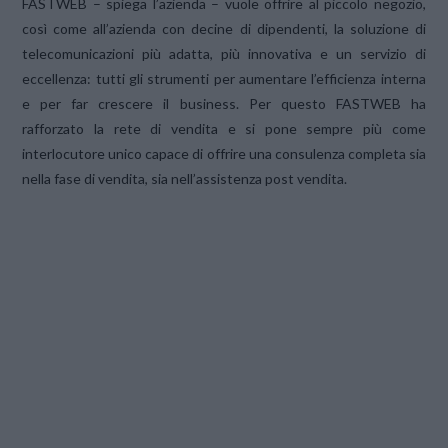
FASTWEB – spiega l’azienda – vuole offrire al piccolo negozio,
così come all’azienda con decine di dipendenti, la soluzione di
telecomunicazioni più adatta, più innovativa e un servizio di
eccellenza: tutti gli strumenti per aumentare l’efficienza interna
e per far crescere il business. Per questo FASTWEB ha
rafforzato la rete di vendita e si pone sempre più come
interlocutore unico capace di offrire una consulenza completa sia
nella fase di vendita, sia nell’assistenza post vendita.