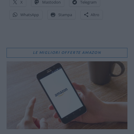
X
Mastodon
Telegram
WhatsApp
Stampa
Altro
LE MIGLIORI OFFERTE AMAZON