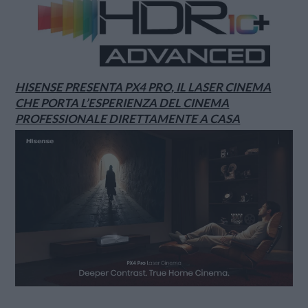
HISENSE PRESENTA PX4 PRO, IL LASER CINEMA
CHE PORTA L’ESPERIENZA DEL CINEMA
PROFESSIONALE DIRETTAMENTE A CASA