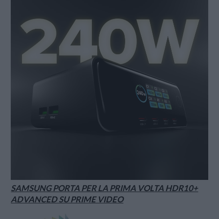
SAMSUNG PORTA PER LA PRIMA VOLTA HDR10+
ADVANCED SU PRIME VIDEO