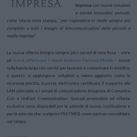
Impresa
con nuove soluzioni
e servizi innovativi pensati,
come cita la nota stampa, “
per rispondere in modo sempre più
completo a tutti i bisogni di telecomunicazioni delle piccole e
medie imprese
“.
La nuova offerta integra sempre più i servizi di rete fissa – oltre
ad
nuova offerta per i clienti business Fastweb Mobile
– basati
sulla banda larga con servizi per lavorare e comunicare in mobilità;
a questo si aggiungono soluzioni a valore aggiunto come la
sicurezza gestita, la posta elettronica certificata, il supporto alla
LAN aziendale e i servizi di comunicazione integrata di Comunica
Con e UniFast Communication. Speciali promozioni ed offerte
esclusive sono disponibili per le aziende di nuova costituzione e
per le aziende che scelgono FASTWEB come partner consolidato
nel tempo.