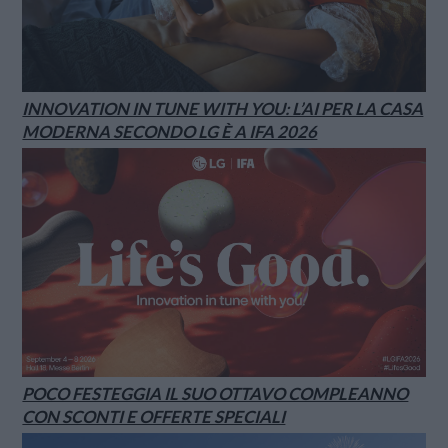
INNOVATION IN TUNE WITH YOU: L’AI PER LA CASA
MODERNA SECONDO LG È A IFA 2026
POCO FESTEGGIA IL SUO OTTAVO COMPLEANNO
CON SCONTI E OFFERTE SPECIALI