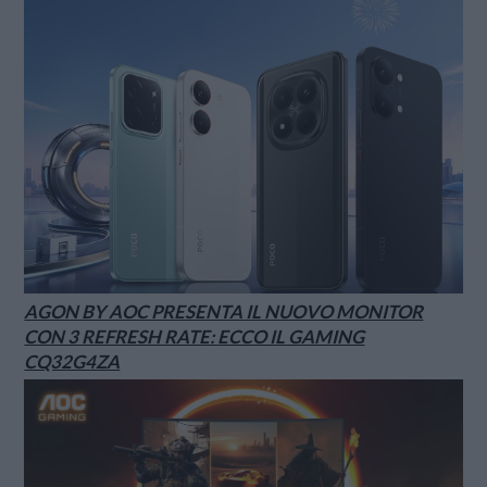
AGON BY AOC PRESENTA IL NUOVO MONITOR
CON 3 REFRESH RATE: ECCO IL GAMING
CQ32G4ZA