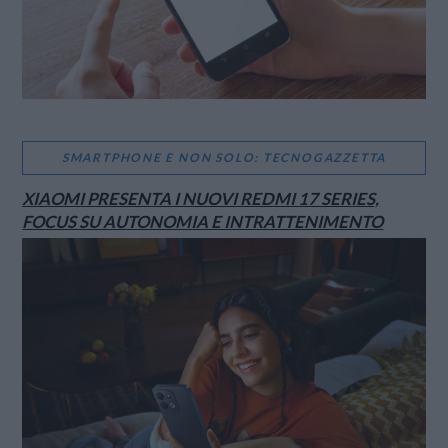
SMARTPHONE E NON SOLO: TECNOGAZZETTA
XIAOMI PRESENTA I NUOVI REDMI 17 SERIES,
FOCUS SU AUTONOMIA E INTRATTENIMENTO