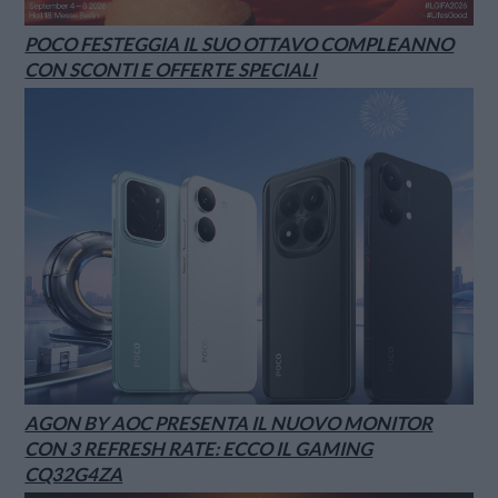
POCO FESTEGGIA IL SUO OTTAVO COMPLEANNO
CON SCONTI E OFFERTE SPECIALI
AGON BY AOC PRESENTA IL NUOVO MONITOR
CON 3 REFRESH RATE: ECCO IL GAMING
CQ32G4ZA