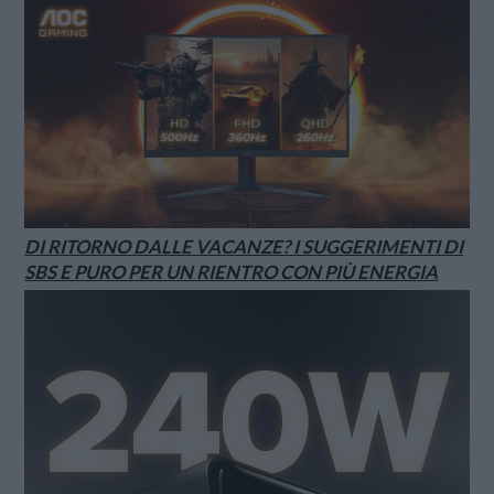
DI RITORNO DALLE VACANZE? I SUGGERIMENTI DI
SBS E PURO PER UN RIENTRO CON PIÙ ENERGIA