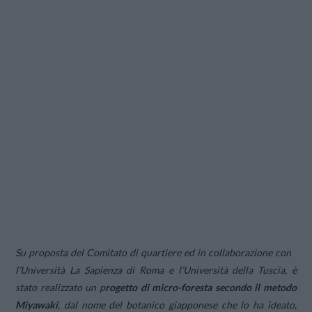
Su proposta del Comitato di quartiere ed in collaborazione con
l’Università La Sapienza di Roma e l’Università della Tuscia, è
stato realizzato un p
rogetto di micro-foresta secondo il metodo
Miyawaki
, dal nome del botanico giapponese che lo ha ideato,