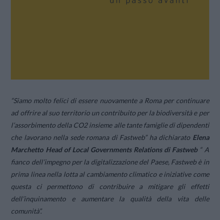
“Siamo molto felici di essere nuovamente a Roma per continuare
ad offrire al suo territorio un contribuito per la biodiversità e per
l’assorbimento della CO2 insieme alle tante famiglie di dipendenti
che lavorano nella sede romana di Fastweb”
ha dichiarato
Elena
Marchetto Head of Local Governments Relations di Fastweb
“
A
fianco dell’impegno per la digitalizzazione del Paese, Fastweb è in
prima linea nella lotta al cambiamento climatico e iniziative come
questa ci permettono di contribuire a mitigare gli effetti
dell’inquinamento e aumentare la qualità della vita delle
comunità”.