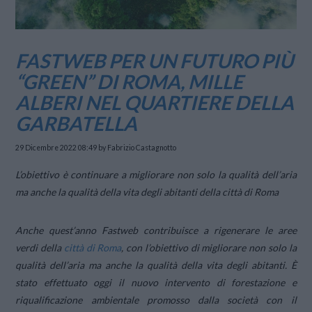
FASTWEB PER UN FUTURO PIÙ
“GREEN” DI ROMA, MILLE
ALBERI NEL QUARTIERE DELLA
GARBATELLA
29 Dicembre 2022 08:49
by Fabrizio Castagnotto
L’obiettivo è continuare a migliorare non solo la qualità dell’aria
ma anche la qualità della vita degli abitanti della città di Roma
Anche quest’anno Fastweb contribuisce a rigenerare le aree
verdi della
città di Roma
, con l’obiettivo di migliorare non solo la
qualità dell’aria ma anche la qualità della vita degli abitanti. È
stato effettuato oggi il nuovo intervento di forestazione e
riqualificazione ambientale promosso dalla società con il