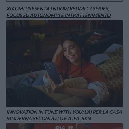
XIAOMI PRESENTA I NUOVI REDMI 17 SERIES,
FOCUS SU AUTONOMIA E INTRATTENIMENTO
INNOVATION IN TUNE WITH YOU: L’AI PER LA CASA
MODERNA SECONDO LG È A IFA 2026