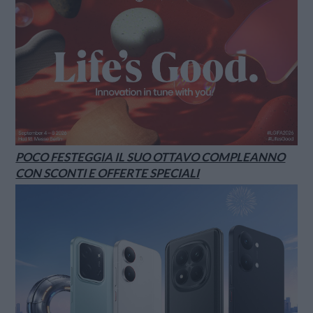
POCO FESTEGGIA IL SUO OTTAVO COMPLEANNO
CON SCONTI E OFFERTE SPECIALI