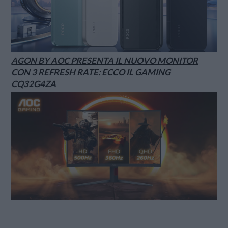
AGON BY AOC PRESENTA IL NUOVO MONITOR
CON 3 REFRESH RATE: ECCO IL GAMING
CQ32G4ZA