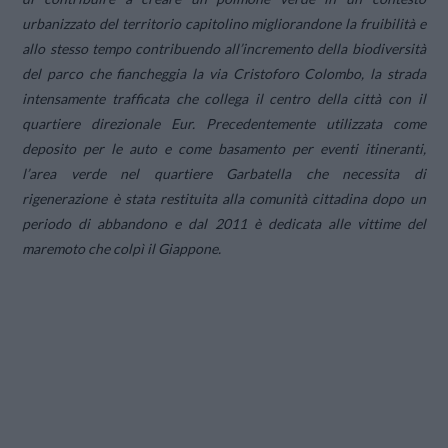
urbanizzato del territorio capitolino migliorandone la fruibilità e
allo stesso tempo contribuendo all’incremento della biodiversità
del parco che fiancheggia la via Cristoforo Colombo, la strada
intensamente trafficata che collega il centro della città con il
quartiere direzionale Eur. Precedentemente utilizzata come
deposito per le auto e come basamento per eventi itineranti,
l’area verde nel quartiere Garbatella che necessita di
rigenerazione è stata restituita alla comunità cittadina dopo un
periodo di abbandono e dal 2011 è dedicata alle vittime del
maremoto che colpì il Giappone.