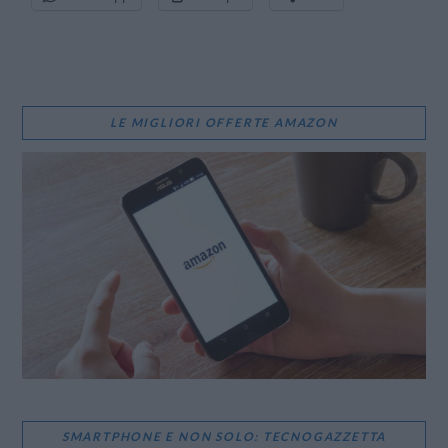
LE MIGLIORI OFFERTE AMAZON
SMARTPHONE E NON SOLO: TECNOGAZZETTA