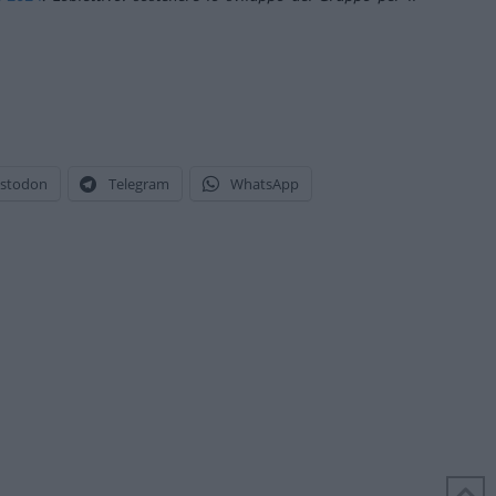
stodon
Telegram
WhatsApp