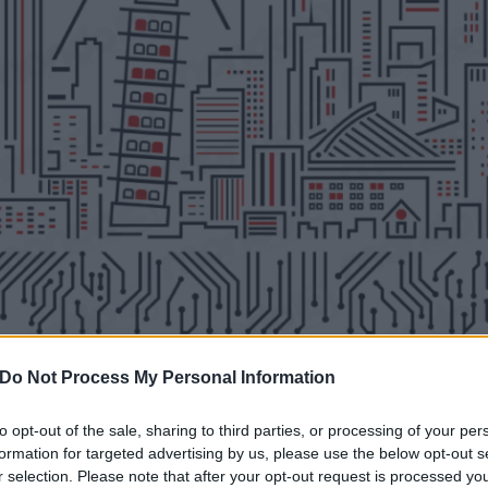
Do Not Process My Personal Information
to opt-out of the sale, sharing to third parties, or processing of your per
formation for targeted advertising by us, please use the below opt-out s
r selection. Please note that after your opt-out request is processed y