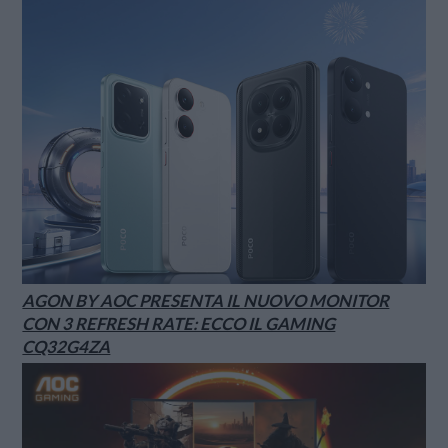
AGON BY AOC PRESENTA IL NUOVO MONITOR
CON 3 REFRESH RATE: ECCO IL GAMING
CQ32G4ZA