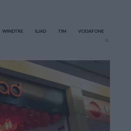
WINDTRE
ILIAD
TIM
VODAFONE