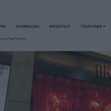
PPA
DOWNLOAD
SPEEDTEST
TELEFONIA
 nuovi Flagship Store