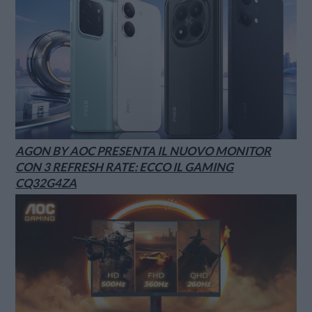
AGON BY AOC PRESENTA IL NUOVO MONITOR
CON 3 REFRESH RATE: ECCO IL GAMING
CQ32G4ZA