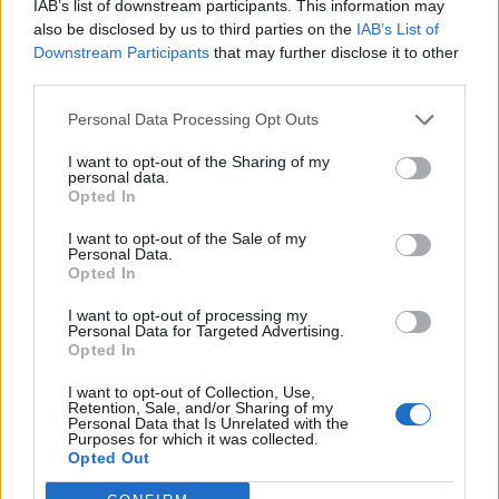
IAB’s list of downstream participants. This information may
also be disclosed by us to third parties on the
IAB’s List of
Downstream Participants
that may further disclose it to other
third parties.
Personal Data Processing Opt Outs
I want to opt-out of the Sharing of my
personal data.
Opted In
I want to opt-out of the Sale of my
Personal Data.
Opted In
I want to opt-out of processing my
Personal Data for Targeted Advertising.
Opted In
I want to opt-out of Collection, Use,
Retention, Sale, and/or Sharing of my
Personal Data that Is Unrelated with the
Purposes for which it was collected.
Opted Out
CONDIVIDI QUESTO ARTICOLO: