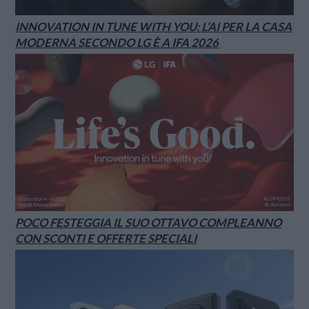
INNOVATION IN TUNE WITH YOU: L’AI PER LA CASA
MODERNA SECONDO LG È A IFA 2026
POCO FESTEGGIA IL SUO OTTAVO COMPLEANNO
CON SCONTI E OFFERTE SPECIALI