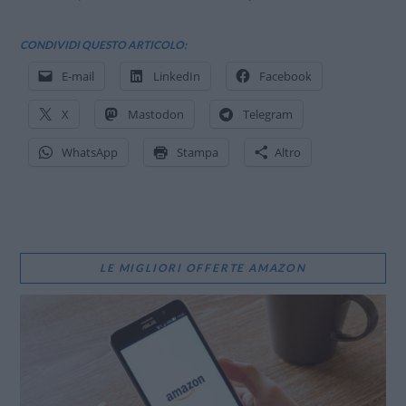
CONDIVIDI QUESTO ARTICOLO:
E-mail
LinkedIn
Facebook
X
Mastodon
Telegram
WhatsApp
Stampa
Altro
LE MIGLIORI OFFERTE AMAZON