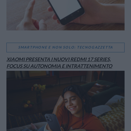
SMARTPHONE E NON SOLO: TECNOGAZZETTA
XIAOMI PRESENTA I NUOVI REDMI 17 SERIES,
FOCUS SU AUTONOMIA E INTRATTENIMENTO