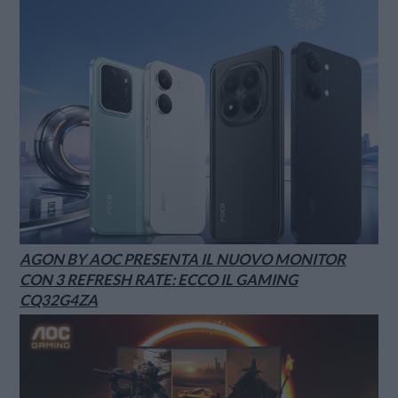
AGON BY AOC PRESENTA IL NUOVO MONITOR
CON 3 REFRESH RATE: ECCO IL GAMING
CQ32G4ZA