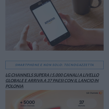
SMARTPHONE E NON SOLO: TECNOGAZZETTA
LG CHANNELS SUPERA I 5.000 CANALI A LIVELLO
GLOBALE E ARRIVA A 37 PAESI CON IL LANCIO IN
POLONIA