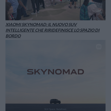
XIAOMI SKYNOMAD: IL NUOVO SUV
INTELLIGENTE CHE RIRIDEFINISCE LO SPAZIO DI
BORDO