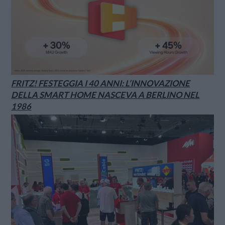
FRITZ! FESTEGGIA I 40 ANNI: L’INNOVAZIONE
DELLA SMART HOME NASCEVA A BERLINO NEL
1986