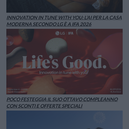
INNOVATION IN TUNE WITH YOU: L’AI PER LA CASA
MODERNA SECONDO LG È A IFA 2026
POCO FESTEGGIA IL SUO OTTAVO COMPLEANNO
CON SCONTI E OFFERTE SPECIALI