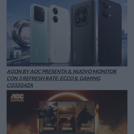
AGON BY AOC PRESENTA IL NUOVO MONITOR
CON 3 REFRESH RATE: ECCO IL GAMING
CQ32G4ZA