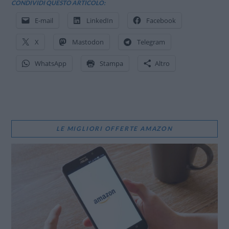
CONDIVIDI QUESTO ARTICOLO:
E-mail
LinkedIn
Facebook
X
Mastodon
Telegram
WhatsApp
Stampa
Altro
LE MIGLIORI OFFERTE AMAZON