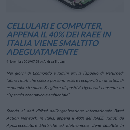
CELLULARI E COMPUTER,
APPENA IL 40% DEI RAEE IN
ITALIA VIENE SMALTITO
ADEGUATAMENTE
4 Novembre 2019 07:28
by Andrea Trapani
Nei giorni di Ecomondo a Rimini arriva l’appello di Refurbed:
“Sono rifiuti che spesso possono essere recuperati in un’ottica di
economia circolare. Scegliere dispositivi rigenerati consente un
risparmio economico e ambientale”.
Stando ai dati diffusi dall’organizzazione internazionale Basel
Action Network, in Italia,
appena il 40% dei RAEE
, Rifiuti da
Apparecchiature Elettriche ed Elettroniche,
viene smaltito in