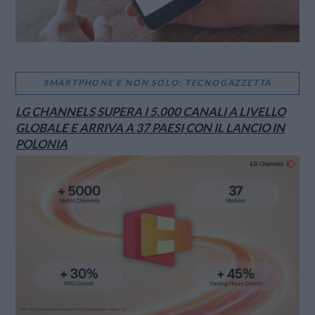
SMARTPHONE E NON SOLO: TECNOGAZZETTA
LG CHANNELS SUPERA I 5.000 CANALI A LIVELLO
GLOBALE E ARRIVA A 37 PAESI CON IL LANCIO IN
POLONIA