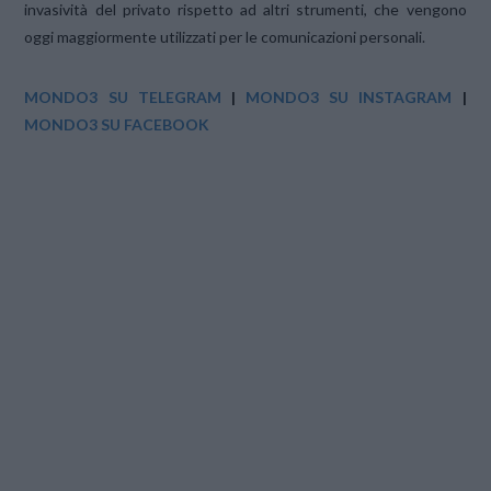
invasività del privato rispetto ad altri strumenti, che vengono
oggi maggiormente utilizzati per le comunicazioni personali.
MONDO3 SU TELEGRAM
|
MONDO3 SU INSTAGRAM
|
MONDO3 SU FACEBOOK