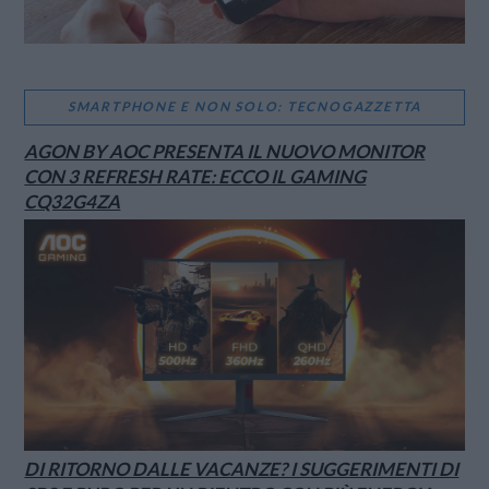
SMARTPHONE E NON SOLO: TECNOGAZZETTA
AGON BY AOC PRESENTA IL NUOVO MONITOR
CON 3 REFRESH RATE: ECCO IL GAMING
CQ32G4ZA
DI RITORNO DALLE VACANZE? I SUGGERIMENTI DI