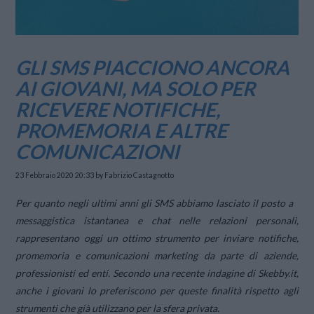
GLI SMS PIACCIONO ANCORA
AI GIOVANI, MA SOLO PER
RICEVERE NOTIFICHE,
PROMEMORIA E ALTRE
COMUNICAZIONI
23 Febbraio 2020 20:33
by Fabrizio Castagnotto
Per quanto negli ultimi anni gli SMS abbiamo lasciato il posto a
messaggistica istantanea e chat nelle relazioni personali,
rappresentano oggi un ottimo strumento per inviare notifiche,
promemoria e comunicazioni marketing da parte di aziende,
professionisti ed enti. Secondo una recente indagine di Skebby.it,
anche i giovani lo preferiscono per queste finalità rispetto agli
strumenti che già utilizzano per la sfera privata.