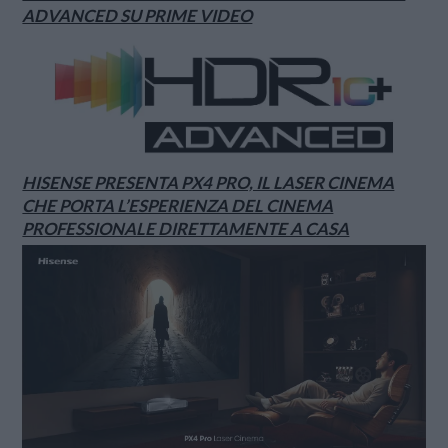
ADVANCED SU PRIME VIDEO
HISENSE PRESENTA PX4 PRO, IL LASER CINEMA
CHE PORTA L’ESPERIENZA DEL CINEMA
PROFESSIONALE DIRETTAMENTE A CASA